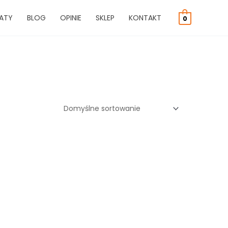
ATY
BLOG
OPINIE
SKLEP
KONTAKT
0