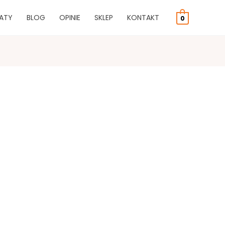
ATY
BLOG
OPINIE
SKLEP
KONTAKT
0