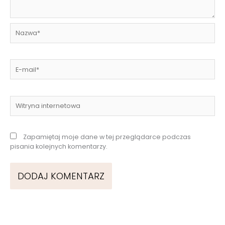
Nazwa*
E-
mail*
Witryna
internetowa
Zapamiętaj moje dane w tej przeglądarce podczas
pisania kolejnych komentarzy.