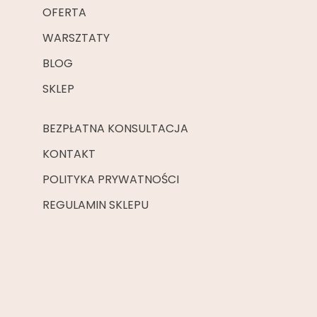
OFERTA
WARSZTATY
BLOG
SKLEP
BEZPŁATNA KONSULTACJA
KONTAKT
POLITYKA PRYWATNOŚCI
REGULAMIN SKLEPU