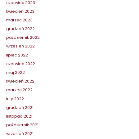
czerwiec 2023
kwiecień 2023
marzec 2023
grudzień 2022
październik 2022
wrzesień 2022
lipiec 2022
czerwiec 2022
maj 2022
kwiecień 2022
marzec 2022
luty 2022
grudzień 2021
listopad 2021
październik 2021
wrzesień 2021