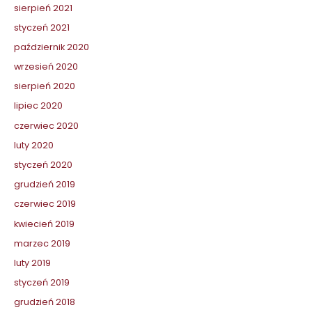
sierpień 2021
styczeń 2021
październik 2020
wrzesień 2020
sierpień 2020
lipiec 2020
czerwiec 2020
luty 2020
styczeń 2020
grudzień 2019
czerwiec 2019
kwiecień 2019
marzec 2019
luty 2019
styczeń 2019
grudzień 2018