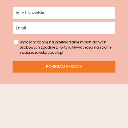
Wyrażam zgodę na przetwarzanie moich danych
osobowych zgodnie z Polityką Prywatności na stronie
ewabrzozowskacoach.pl
POBIERAM E-BOOK