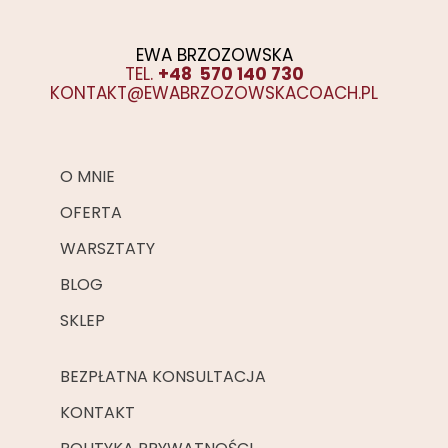
EWA BRZOZOWSKA
TEL.
+48 570 140 730
KONTAKT@EWABRZOZOWSKACOACH.PL
O MNIE
OFERTA
WARSZTATY
BLOG
SKLEP
BEZPŁATNA KONSULTACJA
KONTAKT