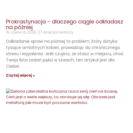
Prokrastynacja – dlaczego ciągle odkładasz
na później
16 czerwca, 2026
Brak komentarzy
Odkładanie spraw na później to problem, który dotyka
tysiące ambitnych kobiet, prowadząc do chronicznego
stresu i wypalenia. Jeśli czujesz, że stoisz w miejscu, choć
Twoja lista zadań pęka w szwach, ten artykuł jest dla
Ciebie.
Czytaj więcej »