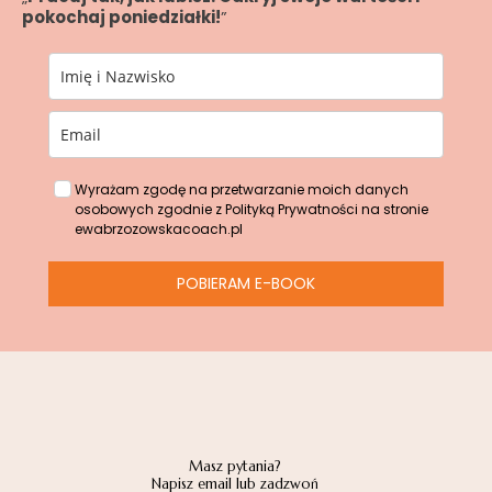
pokochaj poniedziałki!
”
Wyrażam zgodę na przetwarzanie moich danych
osobowych zgodnie z Polityką Prywatności na stronie
ewabrzozowskacoach.pl
POBIERAM E-BOOK
Masz pytania?
Napisz email lub zadzwoń