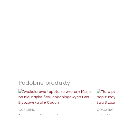
Podobne produkty
COACHING
COACHING