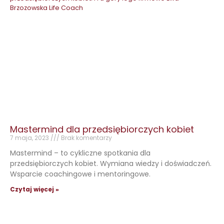
Mastermind dla przedsiębiorczych kobiet
7 maja, 2023
Brak komentarzy
Mastermind – to cykliczne spotkania dla
przedsiębiorczych kobiet. Wymiana wiedzy i doświadczeń.
Wsparcie coachingowe i mentoringowe.
Czytaj więcej »