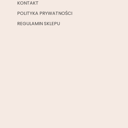
KONTAKT
POLITYKA PRYWATNOŚCI
REGULAMIN SKLEPU