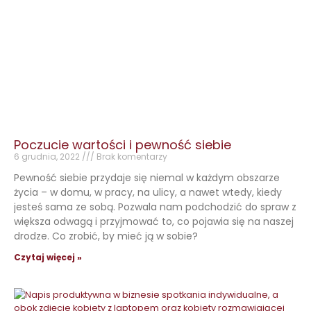
Poczucie wartości i pewność siebie
6 grudnia, 2022
Brak komentarzy
Pewność siebie przydaje się niemal w każdym obszarze
życia – w domu, w pracy, na ulicy, a nawet wtedy, kiedy
jesteś sama ze sobą. Pozwala nam podchodzić do spraw z
większa odwagą i przyjmować to, co pojawia się na naszej
drodze. Co zrobić, by mieć ją w sobie?
Czytaj więcej »