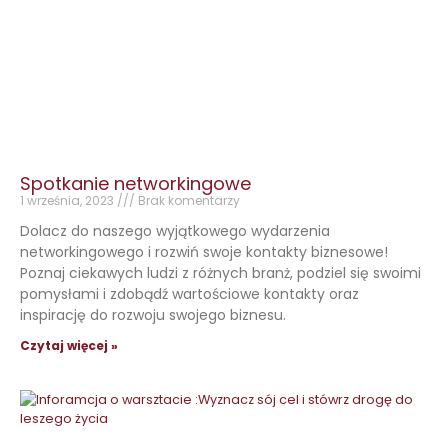
Spotkanie networkingowe
1 września, 2023
Brak komentarzy
Dolacz do naszego wyjątkowego wydarzenia
networkingowego i rozwiń swoje kontakty biznesowe!
Poznaj ciekawych ludzi z różnych branż, podziel się swoimi
pomysłami i zdobądź wartościowe kontakty oraz
inspirację do rozwoju swojego biznesu.
Czytaj więcej »