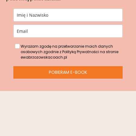
Wyrażam zgodę na przetwarzanie moich danych
osobowych zgodnie z Polityką Prywatności na stronie
ewabrzozowskacoach.pl
POBIERAM E-BOOK