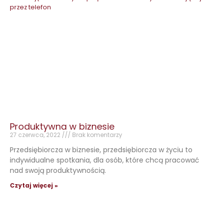
Produktywna w biznesie
27 czerwca, 2022
Brak komentarzy
Przedsiębiorcza w biznesie, przedsiębiorcza w życiu to
indywidualne spotkania, dla osób, które chcą pracować
nad swoją produktywnością.
Czytaj więcej »