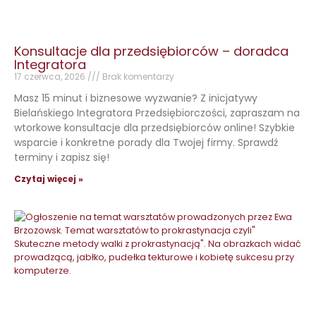
Konsultacje dla przedsiębiorców – doradca
Integratora
17 czerwca, 2026
Brak komentarzy
Masz 15 minut i biznesowe wyzwanie? Z inicjatywy
Bielańskiego Integratora Przedsiębiorczości, zapraszam na
wtorkowe konsultacje dla przedsiębiorców online! Szybkie
wsparcie i konkretne porady dla Twojej firmy. Sprawdź
terminy i zapisz się!
Czytaj więcej »