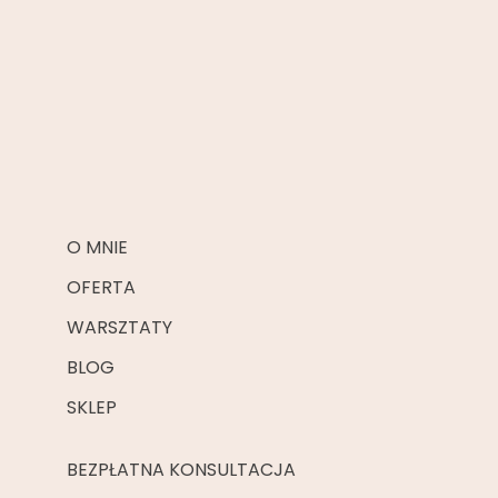
O MNIE
OFERTA
WARSZTATY
BLOG
SKLEP
BEZPŁATNA KONSULTACJA