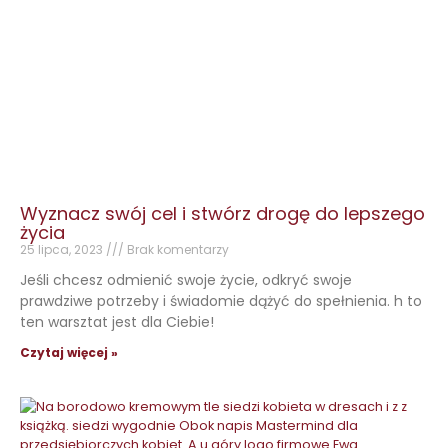
Wyznacz swój cel i stwórz drogę do lepszego
życia
25 lipca, 2023
Brak komentarzy
Jeśli chcesz odmienić swoje życie, odkryć swoje
prawdziwe potrzeby i świadomie dążyć do spełnienia. h to
ten warsztat jest dla Ciebie!
Czytaj więcej »