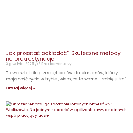
Jak przestać odkładać? Skuteczne metody
na prokrastynację
3 grudnia, 2025
Brak komentarzy
To warsztat dla przedsiębiorców i freelancerów, którzy
mają dość życia w trybie „wiem, że to ważne… zrobię jutro”.
Czytaj więcej »