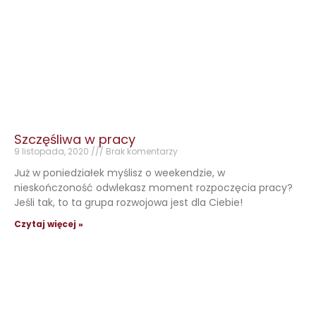
Szczęśliwa w pracy
9 listopada, 2020
Brak komentarzy
Już w poniedziałek myślisz o weekendzie, w
nieskończoność odwlekasz moment rozpoczęcia pracy?
Jeśli tak, to ta grupa rozwojowa jest dla Ciebie!
Czytaj więcej »