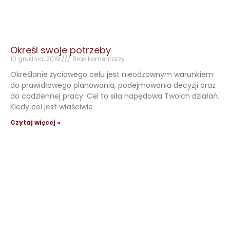
Określ swoje potrzeby
10 grudnia, 2019
Brak komentarzy
Określanie życiowego celu jest nieodzownym warunkiem
do prawidłowego planowania, podejmowania decyzji oraz
do codziennej pracy. Cel to siła napędowa Twoich działań.
Kiedy cel jest właściwie
Czytaj więcej »