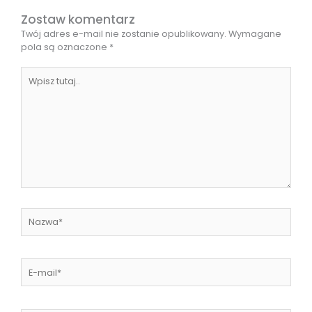
Zostaw komentarz
Twój adres e-mail nie zostanie opublikowany.
Wymagane
pola są oznaczone
*
Wpisz
tutaj..
Nazwa*
E-
mail*