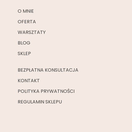
O MNIE
OFERTA
WARSZTATY
BLOG
SKLEP
BEZPŁATNA KONSULTACJA
KONTAKT
POLITYKA PRYWATNOŚCI
REGULAMIN SKLEPU