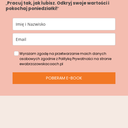
„
Pracuj tak, jak lubisz. Odkryj swoje wartości i
pokochaj poniedziałki!
”
Wyrażam zgodę na przetwarzanie moich danych
osobowych zgodnie z Polityką Prywatności na stronie
ewabrzozowskacoach.pl
POBIERAM E-BOOK